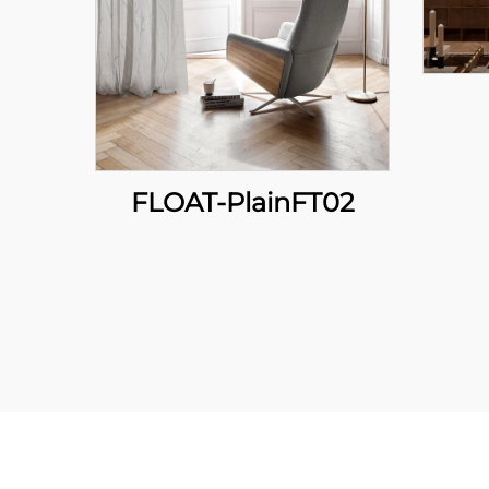
FLOAT-PlainFT02