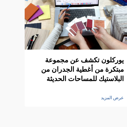
يوركلون تكشف عن مجموعة
مبتكرة من أغطية الجدران من
البلاستيك للمساحات الحديثة
عرض المزيد