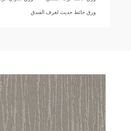
ورق حائط حديث لغرف الفندق