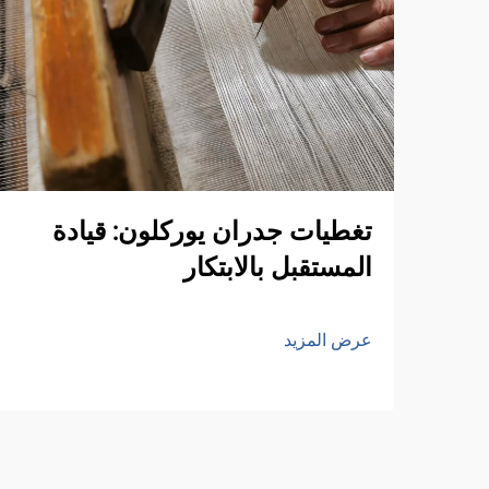
تغطيات جدران يوركلون: قيادة
المستقبل بالابتكار
عرض المزيد