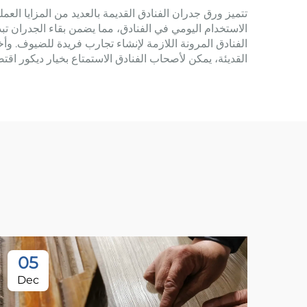
تتميز ورق جدران الفنادق القديمة بالعديد من المزايا العمل
الاستخدام اليومي في الفنادق، مما يضمن بقاء الجدران تب
الفنادق المرونة اللازمة لإنشاء تجارب فريدة للضيوف. وأخي
القديئة، يمكن لأصحاب الفنادق الاستمتاع بخيار ديكور اق
05
Dec