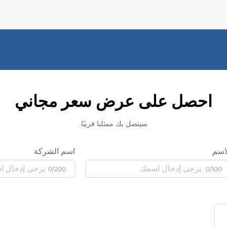
احصل على عرض سعر مجاني
سيتصل بك ممثلنا قريبًا.
اسم
اسم الشركة
0/200
0/100