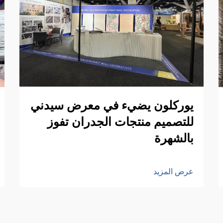
يوركلون يضيء في معرض سيدني
للتصميم منتجات الجدران تفوز
بالشهرة
عرض المزيد