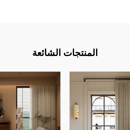
المنتجات الشائعة