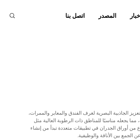
خبار
المصدر
اتصل بنا
يز الجاذبية البصرية لغرف الفندق والمعابر والممرات،
 مما يجعله مناسبًا للمناطق ذات الرطوبة العالية مثل
ع من أوراق الجدران في تطبيقات متعددة تبدأ من إنشاء
ن الجمع بين الأناقة والوظيفية.