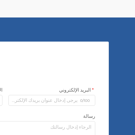
البريد الإلكتروني
ال
0/100
رسالة