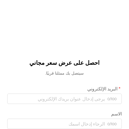
احصل على عرض سعر مجاني
سيتصل بك ممثلنا قريبًا.
البريد الإلكتروني
0/100
الاسم
0/100