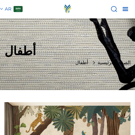
AR
أطفال
الصفحة الرئيسية
أطفال