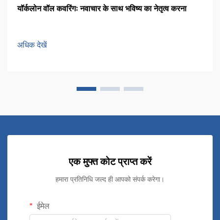
यॉर्कलोन वॉल कवरिंगः नवाचार के साथ भविष्य का नेतृत्व करना
अधिक देखें
एक मुफ्त कोट प्राप्त करें
हमारा प्रतिनिधि जल्द ही आपको संपर्क करेगा।
ईमेल