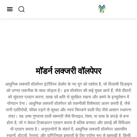
मॉडर्न लक्जरी वॉलपेपर
आधुनिक लक्जरी वॉलपेपर इंटीरियर डेकोर के नए युग को दर्शाता है, जो विलासी डिज़ाइन
को उन्नत तकनीक के साथ जोड़ता है। इस वॉलपेपर की कई मुख्य कार्य हैं, जैसे दीवारों
को सुंदरता प्रदान करना, सतह को क्षति से सुरक्षित रखना और कमरे के इन्सुलेशन में
योगदान देना। आधुनिक लक्जरी वॉलपेपर को तकनीकी विशेषताएं अलग करती हैं, जैसे
पानी प्रतिरोधी, फीका पड़ने से सुरक्षा और स्वयं चिपकने वाली पीठ जैसे आसान स्थापना
तंत्र। यह उच्च गुणवत्ता वाली सामग्री जैसे विनाइल, रेशम, या घास के कपड़े से बना
होता है, जो न केवल टिकाऊपन प्रदान करता है बल्कि बनावट और छपाई की विविधता
भी प्रदान करता है। अनुप्रयोगों के संदर्भ में, आधुनिक लक्जरी वॉलपेपर आवासीय
स्थानों, होटलों, रेस्तरां, और वाणिज्यिक इमारतों के लिए पर्याप्त रूप से बहुमुखी है, किसी