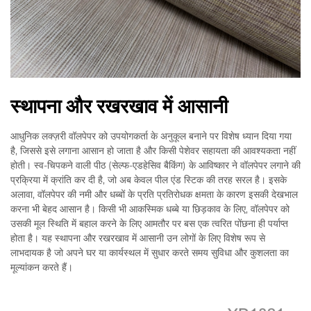
स्थापना और रखरखाव में आसानी
आधुनिक लक्ज़री वॉलपेपर को उपयोगकर्ता के अनुकूल बनाने पर विशेष ध्यान दिया गया
है, जिससे इसे लगाना आसान हो जाता है और किसी पेशेवर सहायता की आवश्यकता नहीं
होती। स्व-चिपकने वाली पीठ (सेल्फ-एडहेसिव बैकिंग) के आविष्कार ने वॉलपेपर लगाने की
प्रक्रिया में क्रांति कर दी है, जो अब केवल पील एंड स्टिक की तरह सरल है। इसके
अलावा, वॉलपेपर की नमी और धब्बों के प्रति प्रतिरोधक क्षमता के कारण इसकी देखभाल
करना भी बेहद आसान है। किसी भी आकस्मिक धब्बे या छिड़काव के लिए, वॉलपेपर को
उसकी मूल स्थिति में बहाल करने के लिए आमतौर पर बस एक त्वरित पोंछना ही पर्याप्त
होता है। यह स्थापना और रखरखाव में आसानी उन लोगों के लिए विशेष रूप से
लाभदायक है जो अपने घर या कार्यस्थल में सुधार करते समय सुविधा और कुशलता का
मूल्यांकन करते हैं।