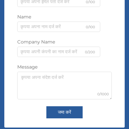
0/100
Name
0/100
Company Name
0/200
Message
0/1000
जमा करें