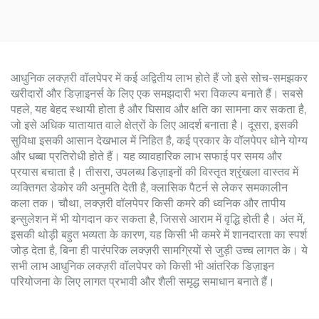
आधुनिक लक्ज़री वॉलपेपर में कई अद्वितीय लाभ होते हैं जो इसे सोच-समझकर
खरीदारों और डिज़ाइनर्स के लिए एक समझदारी भरा विकल्प बनाते हैं। सबसे
पहले, यह बेहद स्थायी होता है और घिसाव और क्षति का सामना कर सकता है,
जो इसे अधिक यातायात वाले क्षेत्रों के लिए आदर्श बनाता है। दूसरा, इसकी
सुविधा इसकी आसान देखभाल में निहित है, कई प्रकार के वॉलपेपर धोने योग्य
और धब्बा प्रतिरोधी होते हैं। यह व्यावहारिक लाभ सफाई पर समय और
प्रयास बचाता है। तीसरा, उपलब्ध डिज़ाइनों की विस्तृत श्रृंखला वास्तव में
व्यक्तिगत डेकोर की अनुमति देती है, क्लासिक पैटर्न से लेकर समकालीन
कला तक। चौथा, लक्ज़री वॉलपेपर किसी कमरे की ध्वनिक और तापीय
इन्सुलेशन में भी योगदान कर सकता है, जिससे आराम में वृद्धि होती है। अंत में,
इसकी थोड़ी बहुत भव्यता के कारण, यह किसी भी कमरे में शानदारता का स्पर्श
जोड़ देता है, बिना ही पारंपरिक लक्ज़री सामग्रियों से जुड़ी उच्च लागत के। ये
सभी लाभ आधुनिक लक्ज़री वॉलपेपर को किसी भी आंतरिक डिज़ाइन
परियोजना के लिए लागत प्रभावी और शैली समृद्ध समाधान बनाते हैं।