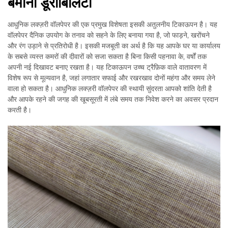
बेमानी डूराबिलिटी
आधुनिक लक्ज़री वॉलपेपर की एक प्रमुख विशेषता इसकी अतुलनीय टिकाऊपन है। यह
वॉलपेपर दैनिक उपयोग के तनाव को सहने के लिए बनाया गया है, जो फाड़ने, खरोंचने
और रंग उड़ाने से प्रतिरोधी है। इसकी मजबूती का अर्थ है कि यह आपके घर या कार्यालय
के सबसे व्यस्त कमरों की दीवारों को सजा सकता है बिना किसी पहनावा के, वर्षों तक
अपनी नई दिखावट बनाए रखता है। यह टिकाऊपन उच्च ट्रैफ़िक वाले वातावरण में
विशेष रूप से मूल्यवान है, जहां लगातार सफाई और रखरखाव दोनों महंगा और समय लेने
वाला हो सकता है। आधुनिक लक्ज़री वॉलपेपर की स्थायी सुंदरता आपको शांति देती है
और आपके रहने की जगह की खूबसूरती में लंबे समय तक निवेश करने का अवसर प्रदान
करती है।