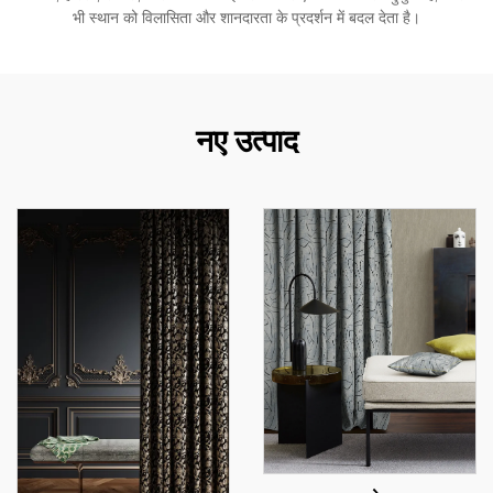
भी स्थान को विलासिता और शानदारता के प्रदर्शन में बदल देता है।
नए उत्पाद