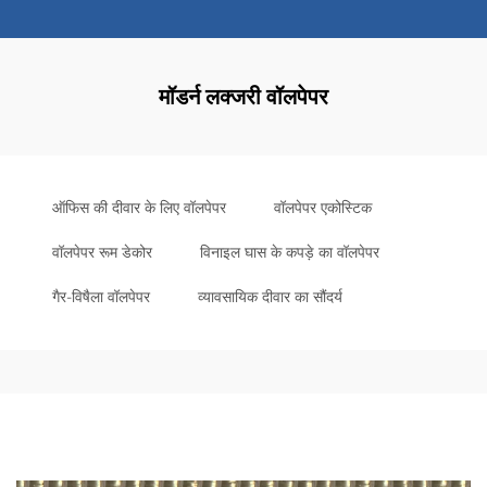
मॉडर्न लक्जरी वॉलपेपर
ऑफिस की दीवार के लिए वॉलपेपर
वॉलपेपर एकोस्टिक
वॉलपेपर रूम डेकोर
विनाइल घास के कपड़े का वॉलपेपर
गैर-विषैला वॉलपेपर
व्यावसायिक दीवार का सौंदर्य