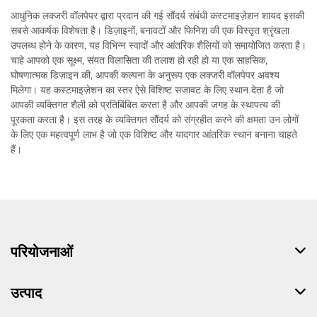
आधुनिक लक्जरी वॉलपेपर द्वारा प्रदान की गई सौंदर्य संबंधी कस्टमाइज़ेशन शायद इसकी
सबसे आकर्षक विशेषता है। डिज़ाइनों, बनावटों और फिनिश की एक विस्तृत श्रृंखला
उपलब्ध होने के कारण, यह विभिन्न स्वादों और आंतरिक शैलियों को समायोजित करता है।
चाहे आपको एक सूक्ष्म, संयत विलासिता की तलाश हो रही हो या एक साहसिक,
घोषणात्मक डिज़ाइन की, आपकी कल्पना के अनुरूप एक लक्जरी वॉलपेपर अवश्य
मिलेगा। यह कस्टमाइज़ेशन का स्तर ऐसे विशिष्ट सजावट के लिए स्थान देता है जो
आपकी व्यक्तिगत शैली को प्रतिबिंबित करता है और आपकी जगह के स्थापत्य की
पूरकता करता है। इस तरह के व्यक्तिगत सौंदर्य को संग्रहीत करने की क्षमता उन लोगों
के लिए एक महत्वपूर्ण लाभ है जो एक विशिष्ट और यादगार आंतरिक स्थान बनाना चाहते
हैं।
परियोजनाओं
उत्पाद