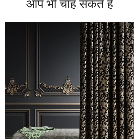
आप भी चाह सकते हैं