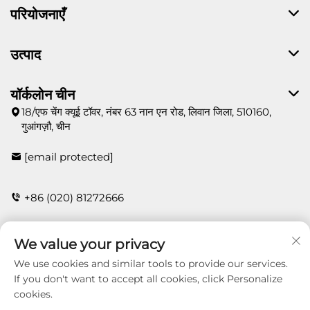
परियोजनाएँ
उत्पाद
यॉर्कलोन चीन
18/एफ चेंग क्यूई टॉवर, नंबर 63 नान एन रोड, लिवान जिला, 510160,
गुआंगज़ौ, चीन
[email protected]
+86 (020) 81272666
We value your privacy
संपर्क
We use cookies and similar tools to provide our services.
If you don't want to accept all cookies, click Personalize
cookies.