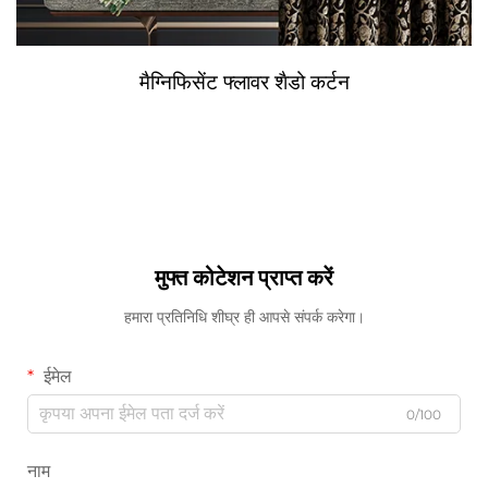
मैग्निफिसेंट फ्लावर शैडो कर्टन
मुफ्त कोटेशन प्राप्त करें
हमारा प्रतिनिधि शीघ्र ही आपसे संपर्क करेगा।
ईमेल
0/100
नाम