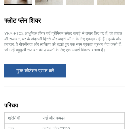
फ्लोट प्लेन शियर
YFA-FT02 आधुनिक शीयर पर्दे प्रीमियम सफ़ेद कपड़े से तैयार किए गए हैं, जो होटल
की सजावट, घर के अंदरूनी हिस्से और बाहरी आँगन के लिए एकदम सही हैं। हल्के और
हवादार, वे गोपनीयता और लालित्य को बढ़ाते हुए एक नरम प्रकाश प्रभाव पैदा करते हैं,
जो उन्हें बहुमुखी सजावट की ज़रूरतों के लिए एक आदर्श विकल्प बनाता है।
मुफ्त कोटेशन प्राप्त करें
परिचय
श्रेणियाँ
पर्दा और कपड़ा
नाम
फ्लोट-प्लेनFT02