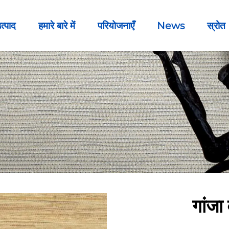
त्पाद
हमारे बारे में
परियोजनाएँ
News
स्रोत
गांजा