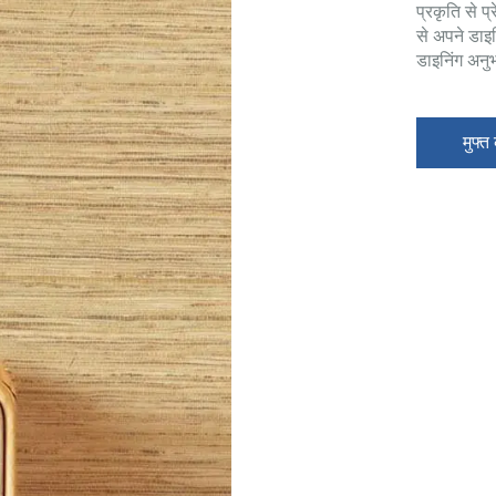
प्रकृति से प
से अपने डाइ
डाइनिंग अनुभ
मुफ्त