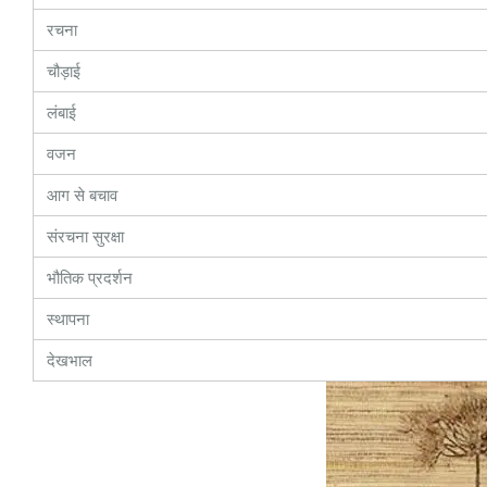
रचना
चौड़ाई
लंबाई
वजन
आग से बचाव
संरचना सुरक्षा
भौतिक प्रदर्शन
स्थापना
देखभाल