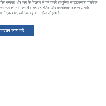
्रेरित बनावट और भांग के मिश्रण से बने हमारे आधुनिक साउंडप्रूफ वॉलपेपर
निंग रूम को नया रूप दें। यह स्टाइलिश और कार्यात्मक विकल्प आपके
व में एक शांत, ध्वनिक-बढ़ाया माहौल जोड़ता है।
 कोटेशन प्राप्त करें