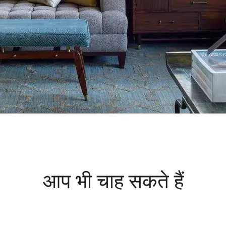
आप भी चाह सकते हैं