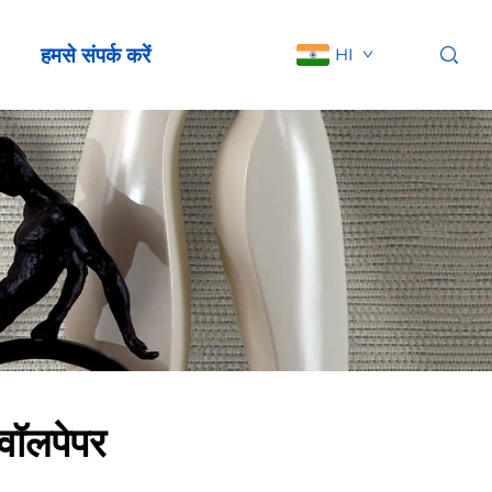
हमसे संपर्क करें
HI
 वॉलपेपर