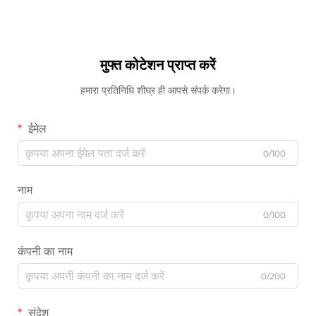
मुफ्त कोटेशन प्राप्त करें
हमारा प्रतिनिधि शीघ्र ही आपसे संपर्क करेगा।
ईमेल
0/100
नाम
0/100
कंपनी का नाम
0/200
संदेश