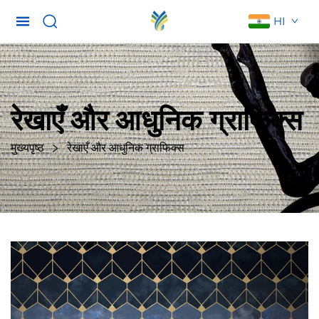
HI
रेखाएँ और आधुनिक ग्राफिक्स
मुख्यपृष्ठ
रेखाएँ और आधुनिक ग्राफिक्स