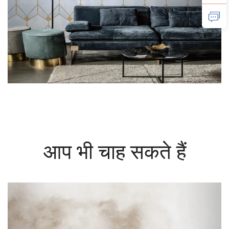
आप भी चाह सकते हैं