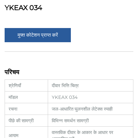
YKEAX 034
मुफ्त कोटेशन प्राप्त करें
परिचय
श्रेणियाँ
दीवार भित्ति चित्र
मॉडल
YKEAX 034
रचना
जल-आधारित घुलनशील लेटेक्स स्याही
पीछे की सामग्री
विभिन्न समर्थन सामग्री
वास्तविक दीवार के आकार के आधार पर
आयाम