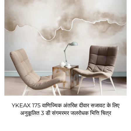
YKEAX 175 वाणिज्यिक अंतरिक्ष दीवार सजावट के लिए
अनुकूलित 3 डी संगमरमर जलरोधक भित्ति चित्र