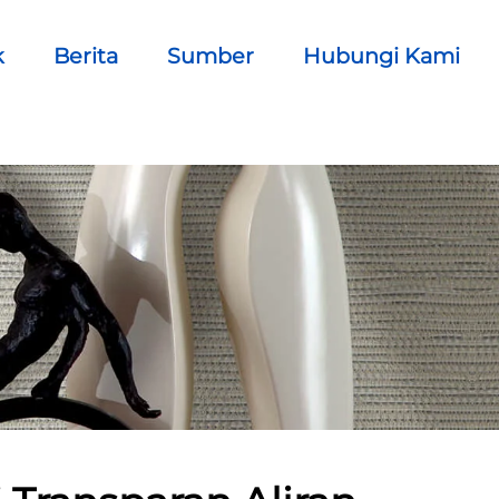
k
Berita
Sumber
Hubungi Kami