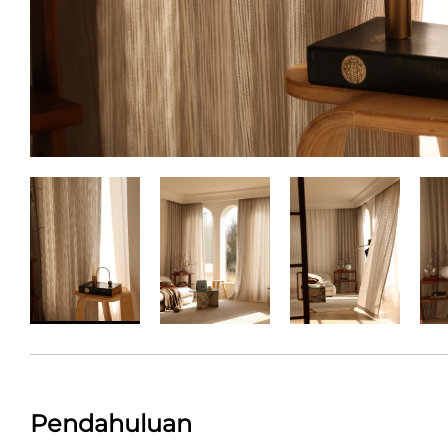
Pendahuluan