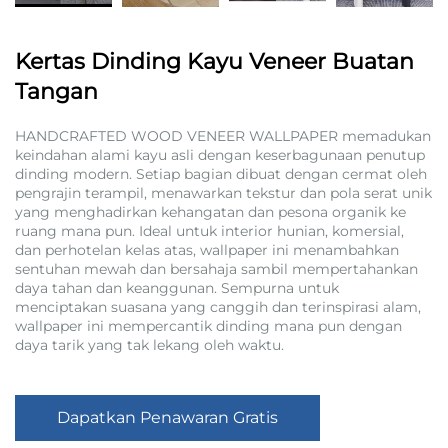
Kertas Dinding Kayu Veneer Buatan
Tangan
HANDCRAFTED WOOD VENEER WALLPAPER memadukan
keindahan alami kayu asli dengan keserbagunaan penutup
dinding modern. Setiap bagian dibuat dengan cermat oleh
pengrajin terampil, menawarkan tekstur dan pola serat unik
yang menghadirkan kehangatan dan pesona organik ke
ruang mana pun. Ideal untuk interior hunian, komersial,
dan perhotelan kelas atas, wallpaper ini menambahkan
sentuhan mewah dan bersahaja sambil mempertahankan
daya tahan dan keanggunan. Sempurna untuk
menciptakan suasana yang canggih dan terinspirasi alam,
wallpaper ini mempercantik dinding mana pun dengan
daya tarik yang tak lekang oleh waktu.
Dapatkan Penawaran Gratis