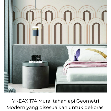
YKEAX 174 Mural tahan api Geometri
Modern yang disesuaikan untuk dekorasi