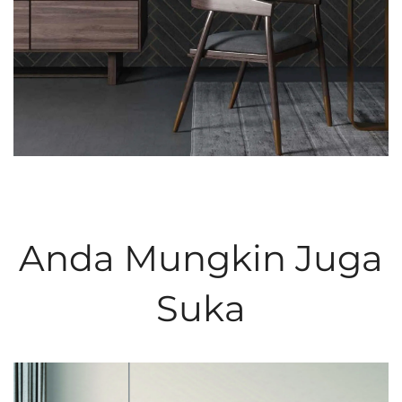
Anda Mungkin Juga
Suka