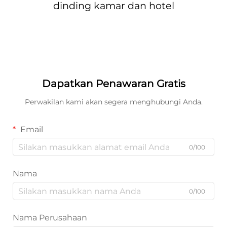
dinding kamar dan hotel
Dapatkan Penawaran Gratis
Perwakilan kami akan segera menghubungi Anda.
Email
0/100
Nama
0/100
Nama Perusahaan