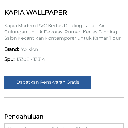
KAPIA WALLPAPER
Kapia Modern PVC Kertas Dinding Tahan Air
Gulungan untuk Dekorasi Rumah Kertas Dinding
Salon Kecantikan Kontemporer untuk Kamar Tidur
Yorklon
Brand:
13308 - 13314
Spu:
Dapatkan Penawaran Gratis
Pendahuluan