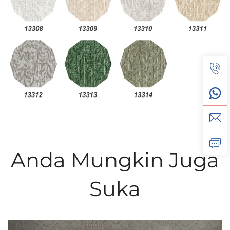
Anda Mungkin Juga
Suka