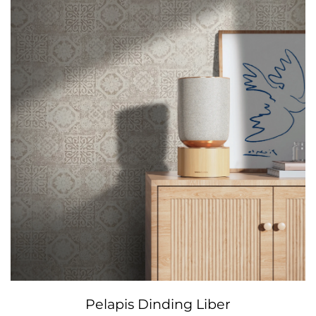
Pelapis Dinding Liber