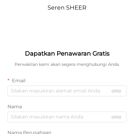
Seren SHEER
Dapatkan Penawaran Gratis
Perwakilan kami akan segera menghubungi Anda.
Email
0/100
Nama
0/100
Nama Perusahaan