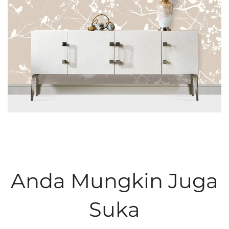
Anda Mungkin Juga
Suka