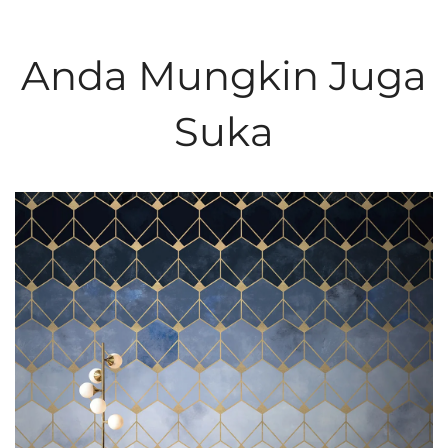
Anda Mungkin Juga
Suka