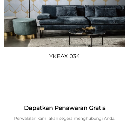
YKEAX 034
Dapatkan Penawaran Gratis
Perwakilan kami akan segera menghubungi Anda.