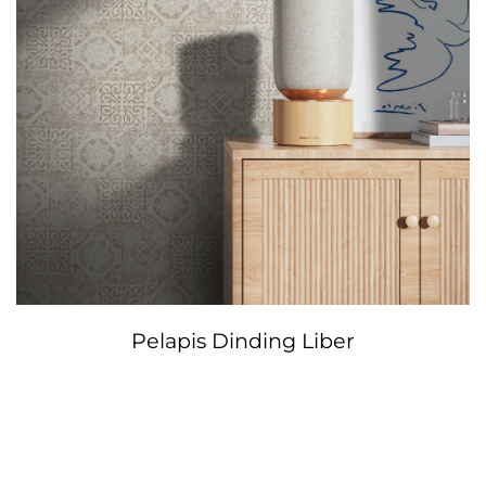
Pelapis Dinding Liber