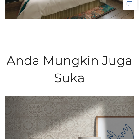
Anda Mungkin Juga
Suka