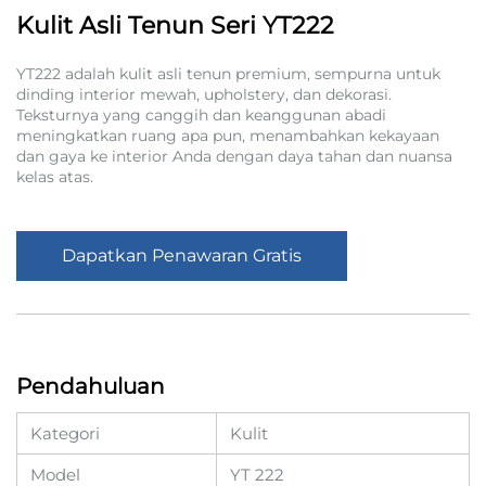
Kulit Asli Tenun Seri YT222
YT222 adalah kulit asli tenun premium, sempurna untuk
dinding interior mewah, upholstery, dan dekorasi.
Teksturnya yang canggih dan keanggunan abadi
meningkatkan ruang apa pun, menambahkan kekayaan
dan gaya ke interior Anda dengan daya tahan dan nuansa
kelas atas.
Dapatkan Penawaran Gratis
Pendahuluan
Kategori
Kulit
Model
YT 222