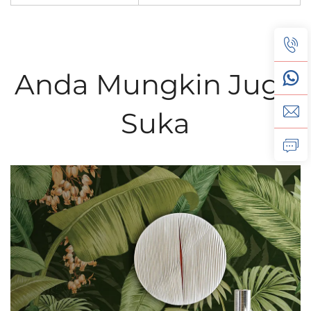
Anda Mungkin Juga
Suka