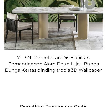
YF-SN1 Percetakan Disesuaikan
Pemandangan Alam Daun Hijau Bunga
Bunga Kertas dinding tropis 3D Wallpaper
Dapatkan Penawaran Gratis