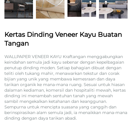
Kertas Dinding Veneer Kayu Buatan
Tangan
WALLPAPER VENEER KAYU Kraftangan menggabungkan
keindahan semula jadi kayu sebenar dengan kepelbagaian
penutup dinding moden. Setiap bahagian dibuat dengan
teliti oleh tukang mahir, menawarkan tekstur dan corak
bijian yang unik yang membawa kemesraan dan daya
tarikan organik ke mana-mana ruang. Sesuai untuk hiasan
dalaman kediaman, komersil dan hospitaliti mewah, kertas
dinding ini menambah sentuhan tanah yang mewah
sambil mengekalkan ketahanan dan keanggunan.
Sempurna untuk mencipta suasana yang canggih dan
berinspirasikan alam semula jadi, ia menaikkan mana-mana
dinding dengan daya tarikan abadi.