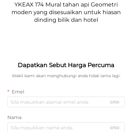
YKEAX 174 Mural tahan api Geometri
moden yang disesuaikan untuk hiasan
dinding bilik dan hotel
Dapatkan Sebut Harga Percuma
Wakil kami akan menghubungi anda tidak lama lagi.
Emel
0/100
Nama
0/100