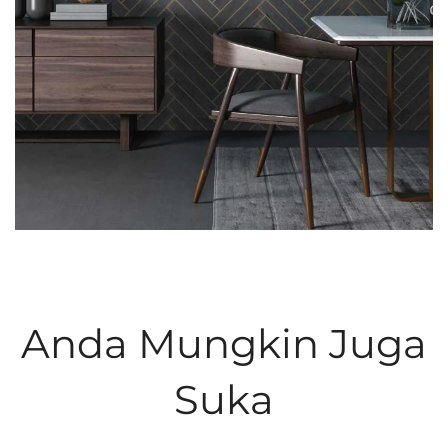
Anda Mungkin Juga
Suka