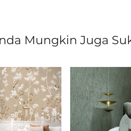
nda Mungkin Juga Su