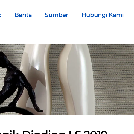
k
Berita
Sumber
Hubungi Kami