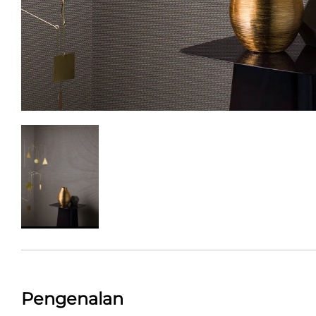
Pengenalan