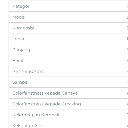
Kategori
Model
Komposisi
Lebar
Panjang
Berat
PENYESUAIAN
Sampel
Colorfanstness kepada Cahaya
Colorfanstness kepada Crocking
Kelembapan Kembali
Kekuatan Airis