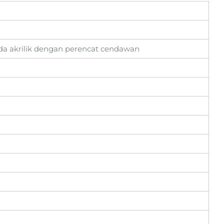
ada akrilik dengan perencat cendawan