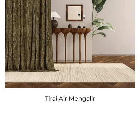
Tirai Air Mengalir