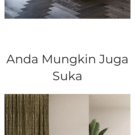
Anda Mungkin Juga
Suka