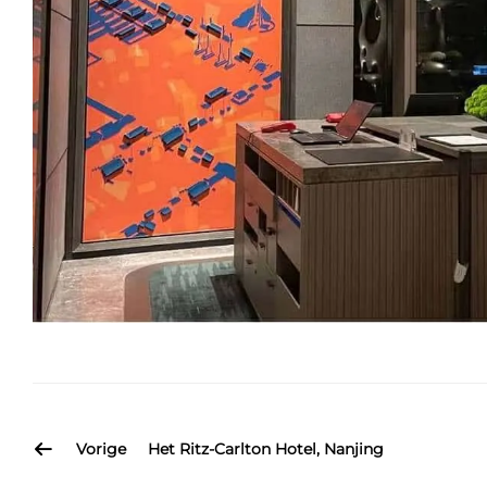
Vorige
Het Ritz-Carlton Hotel, Nanjing