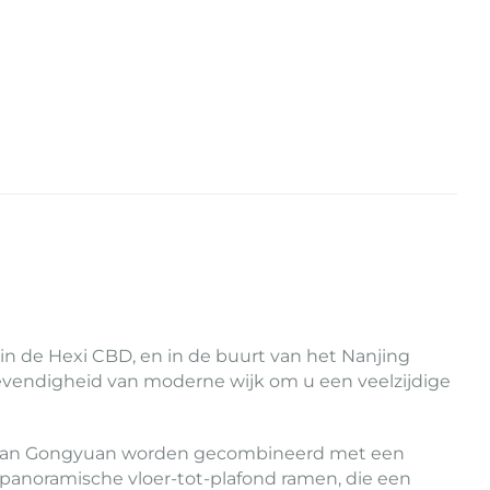
in de Hexi CBD, en in de buurt van het Nanjing
levendigheid van moderne wijk om u een veelzijdige
iangnan Gongyuan worden gecombineerd met een
panoramische vloer-tot-plafond ramen, die een