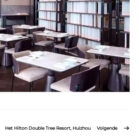
Het Hilton Double Tree Resort, Huizhou
Volgende