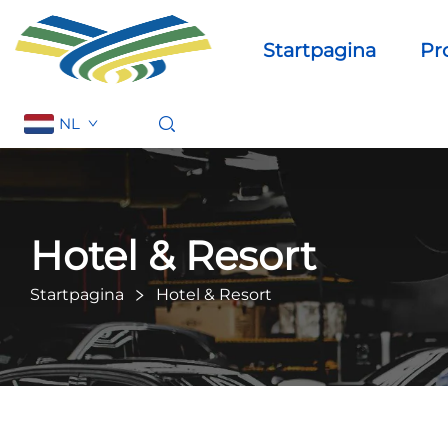
Startpagina
Pr
NL
Hotel & Resort
Startpagina
Hotel & Resort