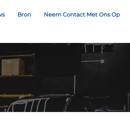
ws
Bron
Neem Contact Met Ons Op