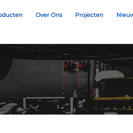
oducten
Over Ons
Projecten
Nieu