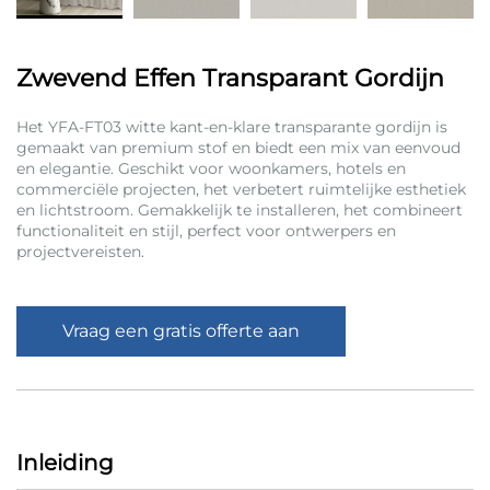
Zwevend Effen Transparant Gordijn
Het YFA-FT03 witte kant-en-klare transparante gordijn is
gemaakt van premium stof en biedt een mix van eenvoud
en elegantie. Geschikt voor woonkamers, hotels en
commerciële projecten, het verbetert ruimtelijke esthetiek
en lichtstroom. Gemakkelijk te installeren, het combineert
functionaliteit en stijl, perfect voor ontwerpers en
projectvereisten.
Vraag een gratis offerte aan
Inleiding