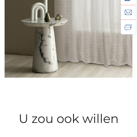
U zou ook willen