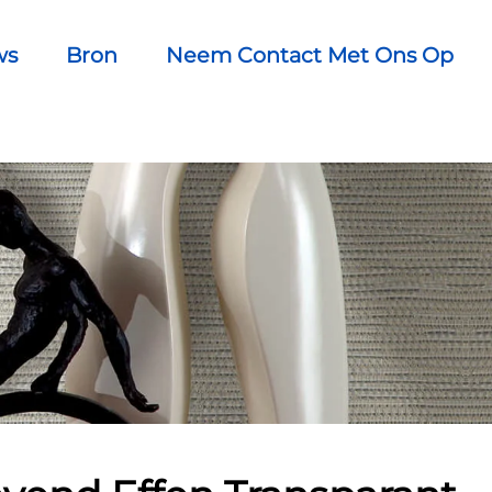
ws
Bron
Neem Contact Met Ons Op