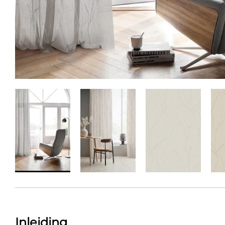
Inleiding