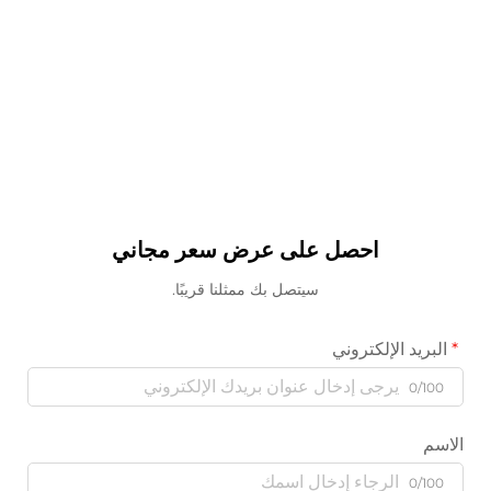
احصل على عرض سعر مجاني
سيتصل بك ممثلنا قريبًا.
البريد الإلكتروني
0/100
الاسم
0/100