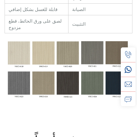
الصيانة
قابلة للغسل بشكل إضافي
لصق على ورق الحائط، قطع
التثبيت
مزدوج