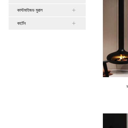
কাস্টমাইজড মুরাল
কার্টেন