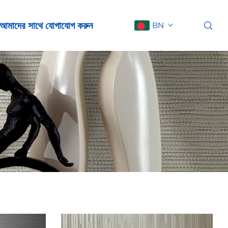
আমাদের সাথে যোগাযোগ করুন
BN