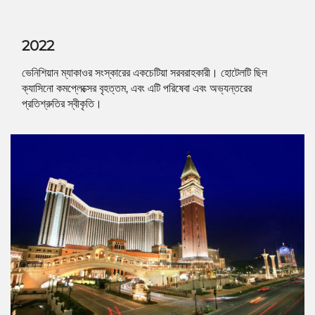
2022
ভেনিশিয়ান ম্যাকাওর সংস্কারের একচেটিয়া সরবরাহকারী। হোটেলটি ছিল
ক্যাসিনো কমপ্লেক্সের বৃহত্তম, এবং এটি পরিষেবা এবং অভ্যন্তরের
প্রতিশ্রুতির স্বীকৃতি।