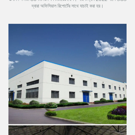
দ্বারা অফিসিয়াল রিপোর্টের সাথে যাচাই করা হয়।