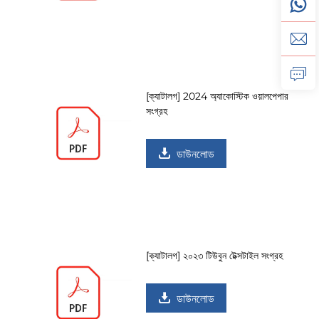
[ক্যাটালগ] 2024 অ্যাকোস্টিক ওয়ালপেপার
সংগ্রহ
ডাউনলোড
[ক্যাটালগ] ২০২৩ টিউবুন টেক্সটাইল সংগ্রহ
ডাউনলোড