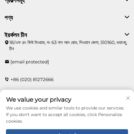
প্রকল্পসমূহ
পণ্য
ইয়র্কলন চীন
18/এফ চেং কিউ টাওয়ার, নং 63 নান আন রোড, লিওয়ান জেলা, 510160, গুয়াংজু,
চীন
[email protected]
+86 (020) 81272666
We value your privacy
যোগাযোগ করুন
We use cookies and similar tools to provide our services.
If you don't want to accept all cookies, click Personalize
cookies.
Copyright © 2026 Guangzhou Yorklon Wallcoverings