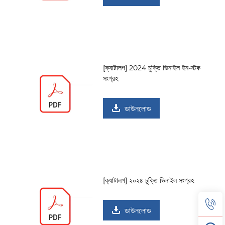
[ক্যাটালগ] 2024 চুক্তি ভিনাইল ইন-স্টক
সংগ্রহ
ডাউনলোড
[ক্যাটালগ] ২০২৪ চুক্তি ভিনাইল সংগ্রহ
ডাউনলোড