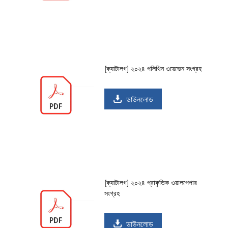
[ক্যাটালগ] ২০২৪ পলিথিন ওয়েভেন সংগ্রহ
ডাউনলোড
[ক্যাটালগ] ২০২৪ প্রাকৃতিক ওয়ালপেপার
সংগ্রহ
ডাউনলোড