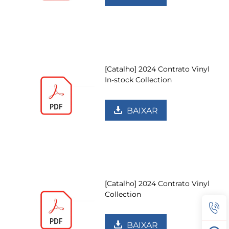
[Catalho] 2024 Contrato Vinyl
In-stock Collection
BAIXAR
[Catalho] 2024 Contrato Vinyl
Collection
BAIXAR