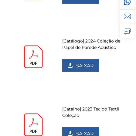
[Catálogo] 2024 Coleção de
Papel de Parede Acústico
BAIXAR
[Catalho] 2023 Tecido Textil
Coleção
BAIXAR