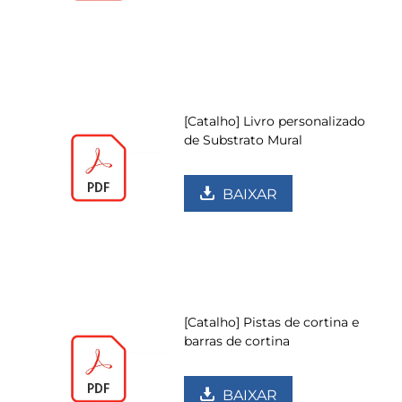
[Catalho] Livro personalizado
de Substrato Mural
BAIXAR
[Catalho] Pistas de cortina e
barras de cortina
BAIXAR