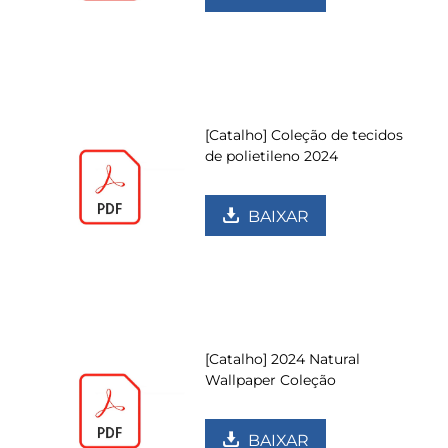
[Catalho] Coleção de tecidos
de polietileno 2024
BAIXAR
[Catalho] 2024 Natural
Wallpaper Coleção
BAIXAR