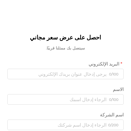
احصل على عرض سعر مجاني
سيتصل بك ممثلنا قريبًا.
البريد الإلكتروني
0/100
الاسم
0/100
اسم الشركة
0/200