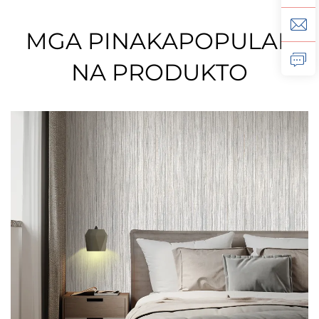
MGA PINAKAPOPULAR
NA PRODUKTO