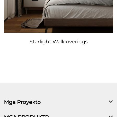
Starlight Wallcoverings
Mga Proyekto