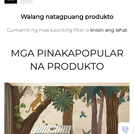
Walang natagpuang produkto
Gumamit ng mas kaunting filter o
linisin ang lahat
MGA PINAKAPOPULAR
NA PRODUKTO