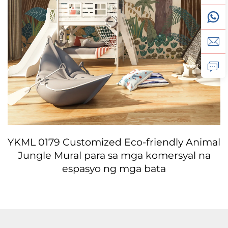
YKML 0179 Customized Eco-friendly Animal
Jungle Mural para sa mga komersyal na
espasyo ng mga bata