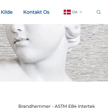
Kilde
Kontakt Os
DA
Brandhemmer - ASTM E84 Intertek