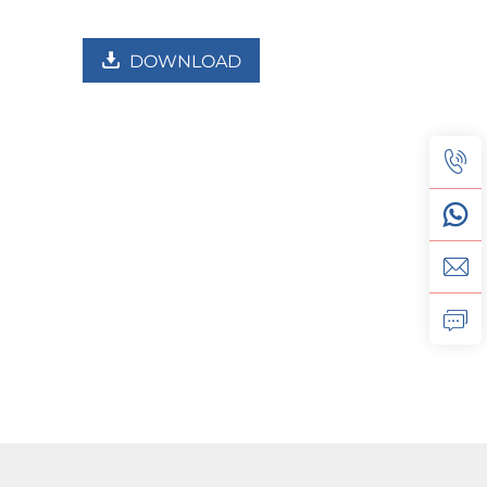
DOWNLOAD