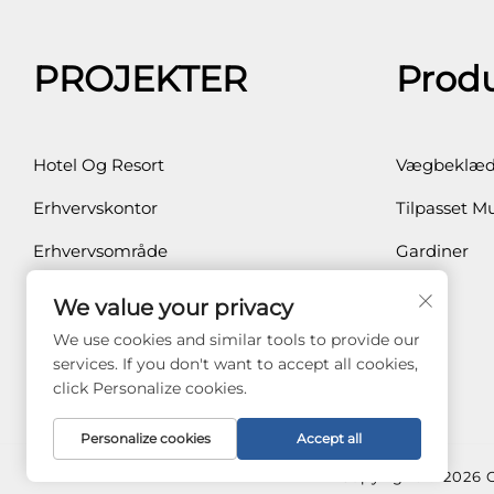
PROJEKTER
Prod
Hotel Og Resort
Vægbeklæd
Erhvervskontor
Tilpasset Mu
Erhvervsområde
Gardiner
Privatbolig
We value your privacy
Sundhedspleje
We use cookies and similar tools to provide our
services. If you don't want to accept all cookies,
click Personalize cookies.
Personalize cookies
Accept all
Copyright © 2026 