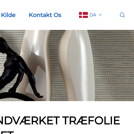
Kilde
Kontakt Os
DA
NDVÆRKET TRÆFOLIE