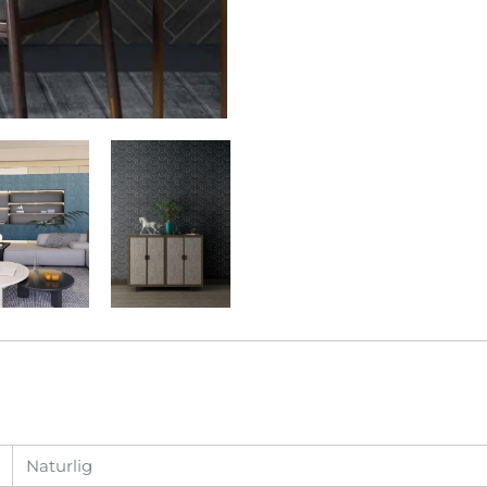
Naturlig