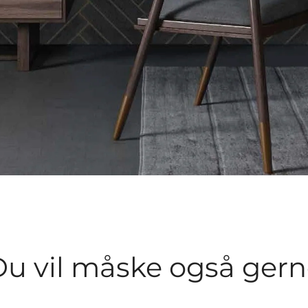
u vil måske også ger