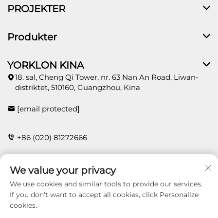
PROJEKTER
Produkter
YORKLON KINA
18. sal, Cheng Qi Tower, nr. 63 Nan An Road, Liwan-
distriktet, 510160, Guangzhou, Kina
[email protected]
+86 (020) 81272666
We value your privacy
KONTAKT
We use cookies and similar tools to provide our services.
If you don't want to accept all cookies, click Personalize
cookies.