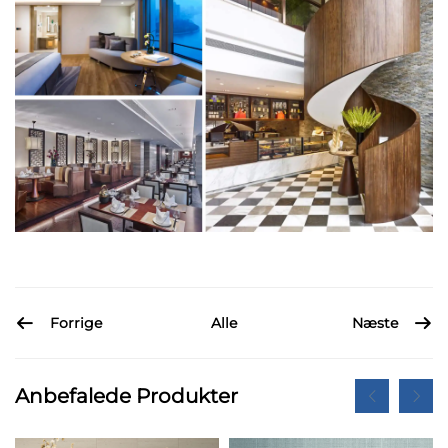
Forrige
Næste
Alle
Anbefalede Produkter