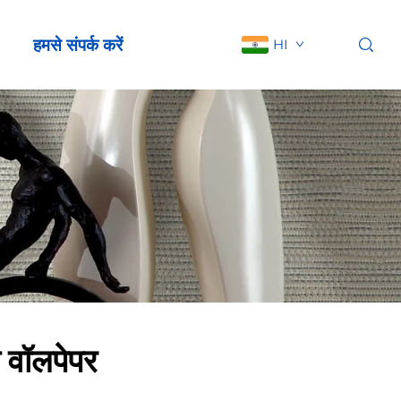
हमसे संपर्क करें
HI
 वॉलपेपर