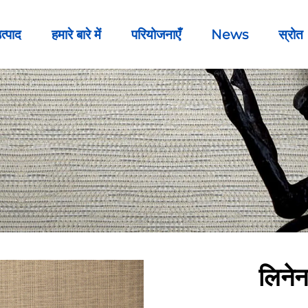
त्पाद
हमारे बारे में
परियोजनाएँ
News
स्रोत
लिनेन