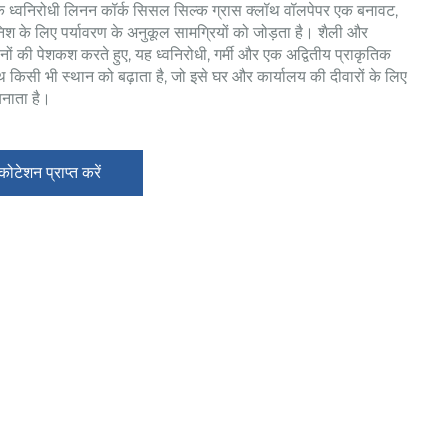
क ध्वनिरोधी लिनन कॉर्क सिसल सिल्क ग्रास क्लॉथ वॉलपेपर एक बनावट,
निश के लिए पर्यावरण के अनुकूल सामग्रियों को जोड़ता है। शैली और
दोनों की पेशकश करते हुए, यह ध्वनिरोधी, गर्मी और एक अद्वितीय प्राकृतिक
ाथ किसी भी स्थान को बढ़ाता है, जो इसे घर और कार्यालय की दीवारों के लिए
नाता है।
 कोटेशन प्राप्त करें