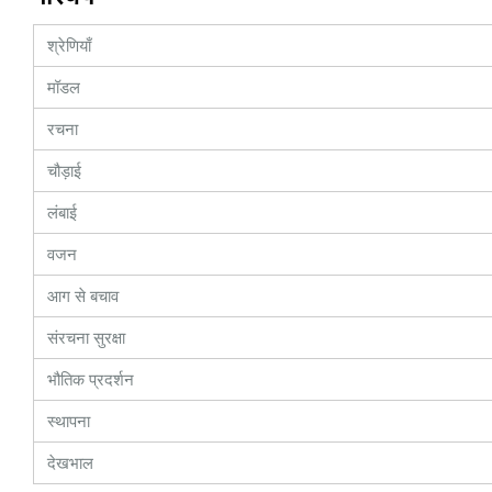
श्रेणियाँ
मॉडल
रचना
चौड़ाई
लंबाई
वजन
आग से बचाव
संरचना सुरक्षा
भौतिक प्रदर्शन
स्थापना
देखभाल