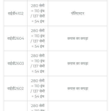
280 सेमी
= 110 इंच
वाईडी4102
पॉलिएस्टर
/ 137 सेमी
= 54 इंच
280 सेमी
= 110 इंच
वाईडी2604
कपास का कपड़ा
/ 137 सेमी
= 54 इंच
280 सेमी
= 110 इंच
वाईडी2603
कपास का कपड़ा
/ 137 सेमी
= 54 इंच
280 सेमी
= 110 इंच
वाईडी2602
कपास का कपड़ा
/ 137 सेमी
= 54 इंच
280 सेमी
= 110 इंच