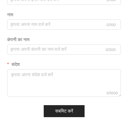
नाम
0/100
कंपनी का नाम
0/200
संदेश
0/1000
सबमिट करें