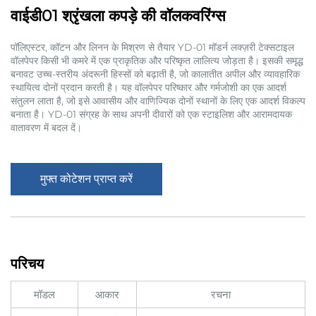
वाईडी01 श्रृंखला कपड़े की वॉलकवरिंग्स
पॉलिएस्टर, कॉटन और लिनन के मिश्रण से तैयार YD-01 मॉडर्न लक्ज़री टेक्सटाइल
वॉलपेपर किसी भी कमरे में एक प्राकृतिक और परिष्कृत लालित्य जोड़ता है। इसकी समृद्ध
बनावट उच्च-स्तरीय अंदरूनी हिस्सों को बढ़ाती है, जो कालातीत अपील और व्यावहारिक
स्थायित्व दोनों प्रदान करती है। यह वॉलपेपर परिष्कार और गर्मजोशी का एक आदर्श
संतुलन लाता है, जो इसे आवासीय और वाणिज्यिक दोनों स्थानों के लिए एक आदर्श विकल्प
बनाता है। YD-01 संग्रह के साथ अपनी दीवारों को एक स्टाइलिश और आरामदायक
वातावरण में बदल दें।
मुफ्त कोटेशन प्राप्त करें
परिचय
मॉडल
आकार
रचना