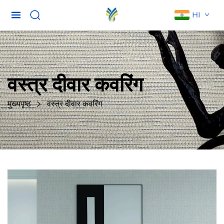
HI
वस्त्र दीवार कवरिंग
मुख्यपृष्ठ
वस्त्र दीवार कवरिंग