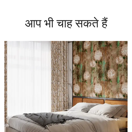
आप भी चाह सकते हैं