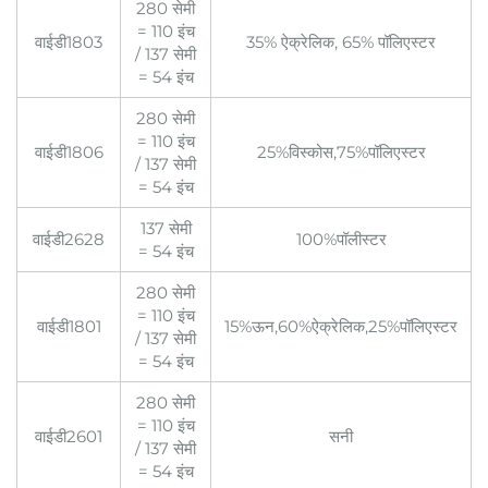
280 सेमी
= 110 इंच
वाईडी1803
35% ऐक्रेलिक, 65% पॉलिएस्टर
/ 137 सेमी
= 54 इंच
280 सेमी
= 110 इंच
वाईडी1806
25%विस्कोस,75%पॉलिएस्टर
/ 137 सेमी
= 54 इंच
137 सेमी
वाईडी2628
100%पॉलीस्टर
= 54 इंच
280 सेमी
= 110 इंच
वाईडी1801
15%ऊन,60%ऐक्रेलिक,25%पॉलिएस्टर
/ 137 सेमी
= 54 इंच
280 सेमी
= 110 इंच
वाईडी2601
सनी
/ 137 सेमी
= 54 इंच