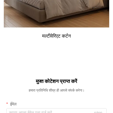
मल्टीवेरिएट कर्टन
मुफ्त कोटेशन प्राप्त करें
हमारा प्रतिनिधि शीघ्र ही आपसे संपर्क करेगा।
ईमेल
0/100