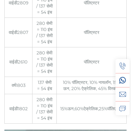
वाईडी2809
पॉलिएस्टर
/ 137 सेमी
= 54 इंच
280 सेमी
= 110 इंच
वाईडी2807
पॉलिएस्टर
/ 137 सेमी
= 54 इंच
280 सेमी
= 110 इंच
वाईडी2610
पॉलिएस्टर
/ 137 सेमी
= 54 इंच
137 सेमी
10% पॉलिएस्टर, 10% नायलॉन, 15%
वर्ष1803
= 54 इंच
ऊन, 20% ऐक्रेलिक, 45% विस्कोस
280 सेमी
= 110 इंच
वाईडी1802
15%ऊन,60%ऐक्रेलिक,25%पॉलिएस्टर
/ 137 सेमी
= 54 इंच