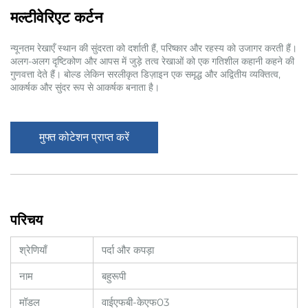
मल्टीवेरिएट कर्टन
न्यूनतम रेखाएँ स्थान की सुंदरता को दर्शाती हैं, परिष्कार और रहस्य को उजागर करती हैं।
अलग-अलग दृष्टिकोण और आपस में जुड़े तत्व रेखाओं को एक गतिशील कहानी कहने की
गुणवत्ता देते हैं। बोल्ड लेकिन सरलीकृत डिज़ाइन एक समृद्ध और अद्वितीय व्यक्तित्व,
आकर्षक और सुंदर रूप से आकर्षक बनाता है।
मुफ्त कोटेशन प्राप्त करें
परिचय
श्रेणियाँ
पर्दा और कपड़ा
नाम
बहुरूपी
मॉडल
वाईएफबी-केएफ03