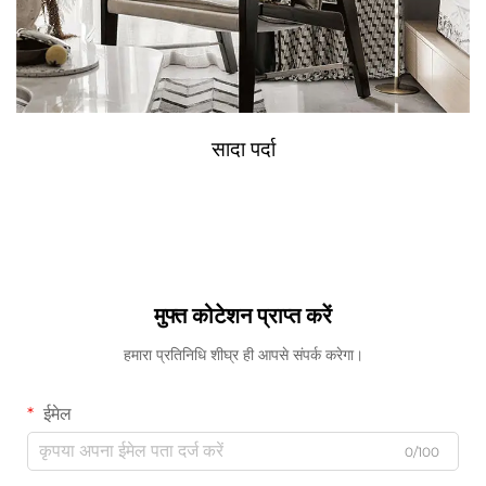
सादा पर्दा
मुफ्त कोटेशन प्राप्त करें
हमारा प्रतिनिधि शीघ्र ही आपसे संपर्क करेगा।
ईमेल
0/100