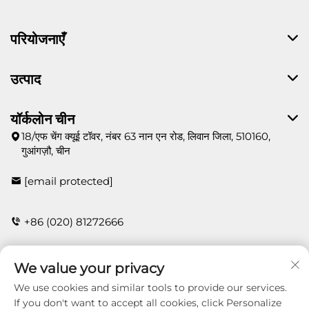
परियोजनाएँ
उत्पाद
यॉर्कलोन चीन
18/एफ चेंग क्यूई टॉवर, नंबर 63 नान एन रोड, लिवान जिला, 510160,
गुआंगज़ौ, चीन
[email protected]
+86 (020) 81272666
We value your privacy
संपर्क
We use cookies and similar tools to provide our services.
If you don't want to accept all cookies, click Personalize