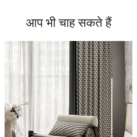
आप भी चाह सकते हैं