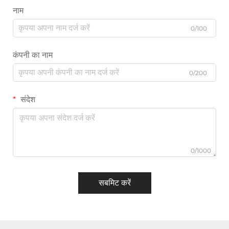
नाम
0/100
कंपनी का नाम
0/200
संदेश
0/1000
सबमिट करें