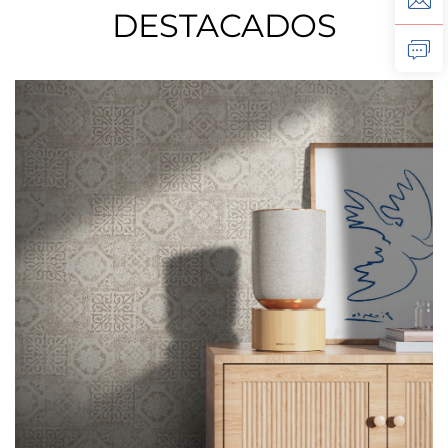
DESTACADOS