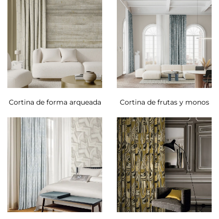
Cortina de forma arqueada
Cortina de frutas y monos