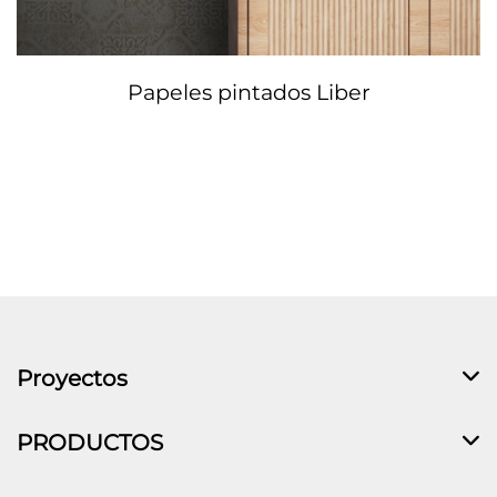
Papeles pintados Liber
Proyectos
PRODUCTOS