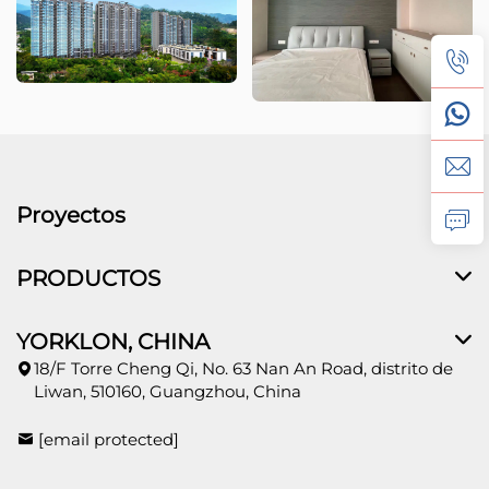
Proyectos
PRODUCTOS
YORKLON, CHINA
18/F Torre Cheng Qi, No. 63 Nan An Road, distrito de
Liwan, 510160, Guangzhou, China
[email protected]