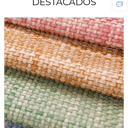
DESTACADOS