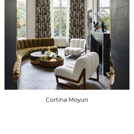
Cortina Moyun