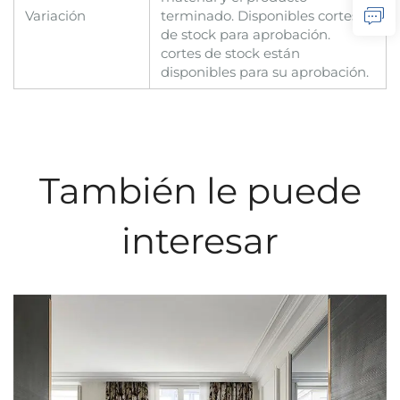
Variación
terminado. Disponibles cortes
de stock para aprobación.
cortes de stock están
disponibles para su aprobación.
También le puede
interesar