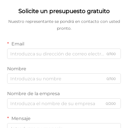
Solicite un presupuesto gratuito
Nuestro representante se pondrá en contacto con usted
pronto.
Email
0/100
Nombre
0/100
Nombre de la empresa
0/200
Mensaje