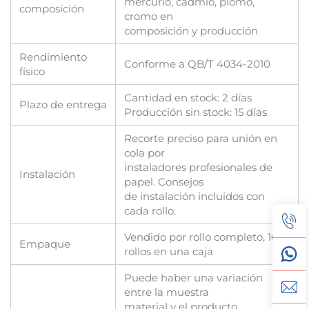
mercurio, cadmio, plomo,
composición
cromo en
composición y producción
Rendimiento
Conforme a QB/T 4034-2010
físico
Cantidad en stock: 2 días
Plazo de entrega
Producción sin stock: 15 días
Recorte preciso para unión en
cola por
instaladores profesionales de
Instalación
papel. Consejos
de instalación incluidos con
cada rollo.
Vendido por rollo completo, 16
Empaque
rollos en una caja
Puede haber una variación
entre la muestra
material y el producto