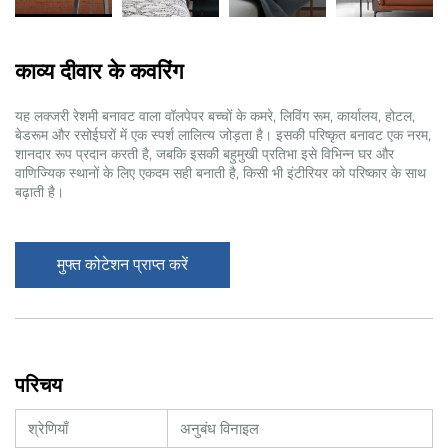
काव्य दीवार के कवरिंग
यह लक्जरी रेशमी बनावट वाला वॉलपेपर बच्चों के कमरे, लिविंग रूम, कार्यालय, होटल,
बेडरूम और रसोईघरों में एक स्पर्श लालित्य जोड़ता है। इसकी परिष्कृत बनावट एक नरम,
शानदार रूप प्रदान करती है, जबकि इसकी बहुमुखी प्रतिभा इसे विभिन्न घर और
वाणिज्यिक स्थानों के लिए एकदम सही बनाती है, किसी भी इंटीरियर को परिष्कार के साथ
बढ़ाती है।
मुफ्त कोटेशन प्राप्त करें
परिचय
श्रेणियाँ
अनुबंध विनाइल