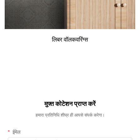
लिबर वॉलकवरिंग्स
मुफ्त कोटेशन प्राप्त करें
हमारा प्रतिनिधि शीघ्र ही आपसे संपर्क करेगा।
ईमेल