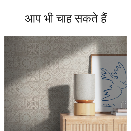
आप भी चाह सकते हैं