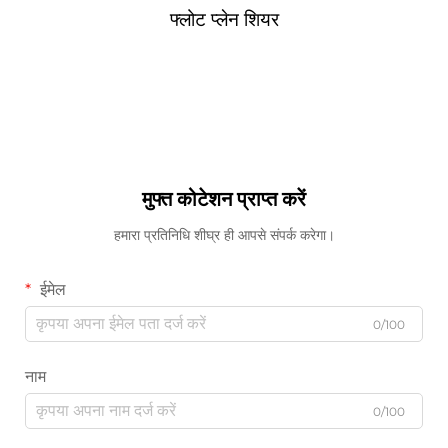
फ्लोट प्लेन शियर
मुफ्त कोटेशन प्राप्त करें
हमारा प्रतिनिधि शीघ्र ही आपसे संपर्क करेगा।
ईमेल
0/100
नाम
0/100