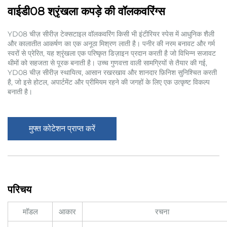
वाईडी08 श्रृंखला कपड़े की वॉलकवरिंग्स
YD08 चीज़ सीरीज़ टेक्सटाइल वॉलकवरिंग किसी भी इंटीरियर स्पेस में आधुनिक शैली
और कालातीत आकर्षण का एक अनूठा मिश्रण लाती है। पनीर की नरम बनावट और गर्म
स्वरों से प्रेरित, यह श्रृंखला एक परिष्कृत डिज़ाइन प्रदान करती है जो विभिन्न सजावट
थीमों को सहजता से पूरक बनाती है। उच्च गुणवत्ता वाली सामग्रियों से तैयार की गई,
YD08 चीज़ सीरीज़ स्थायित्व, आसान रखरखाव और शानदार फ़िनिश सुनिश्चित करती
है, जो इसे होटल, अपार्टमेंट और प्रीमियम रहने की जगहों के लिए एक उत्कृष्ट विकल्प
बनाती है।
मुफ्त कोटेशन प्राप्त करें
परिचय
मॉडल
आकार
रचना