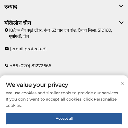
उत्पाद
यॉर्कलोन चीन
18/एफ चेंग क्यूई टॉवर, नंबर 63 नान एन रोड, लिवान जिला, 510160,
गुआंगज़ौ, चीन
[email protected]
+86 (020) 81272666
We value your privacy
संपर्क
We use cookies and similar tools to provide our services.
If you don't want to accept all cookies, click Personalize
cookies.
Copyright © 2026 Guangzhou Yorklon Wallcoverings
Limited. All right reserved -
गोपनीयता नीति
Accept all