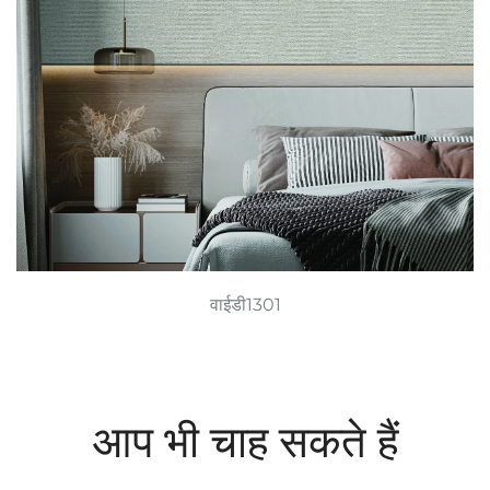
वाईडी1301
आप भी चाह सकते हैं