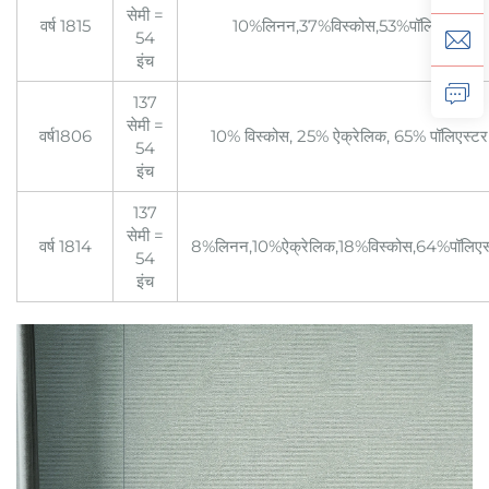
सेमी =
वर्ष 1815
10%लिनन,37%विस्कोस,53%पॉलिएस्टर
54
इंच
137
सेमी =
वर्ष1806
10% विस्कोस, 25% ऐक्रेलिक, 65% पॉलिएस्टर
54
इंच
137
सेमी =
वर्ष 1814
8%लिनन,10%ऐक्रेलिक,18%विस्कोस,64%पॉलिएस
54
इंच