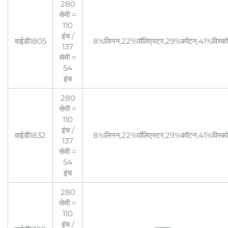
280
सेमी =
110
इंच /
वाईडी1805
8%लिनन,22%पॉलिएस्टर,29%कॉटन,41%विस्क
137
सेमी =
54
इंच
280
सेमी =
110
इंच /
वाईडी1832
8%लिनन,22%पॉलिएस्टर,29%कॉटन,41%विस्क
137
सेमी =
54
इंच
280
सेमी =
110
इंच /