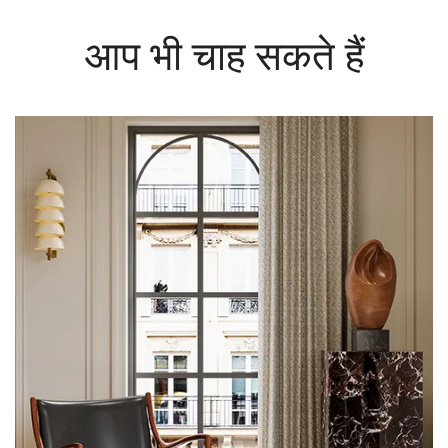
आप भी चाह सकते हैं