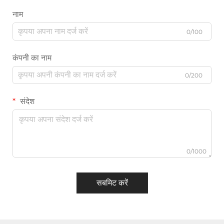
नाम
0/100
कंपनी का नाम
0/200
संदेश
0/1000
सबमिट करें