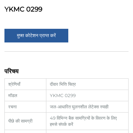
YKMC 0299
मुफ्त कोटेशन प्राप्त करें
परिचय
श्रेणियाँ
दीवार भित्ति चित्र
मॉडल
YKMC 0299
रचना
जल-आधारित घुलनशील लेटेक्स स्याही
49 विभिन्न बैक सामग्रियों के विवरण के लिए
पीछे की सामग्री
हमसे संपर्क करें