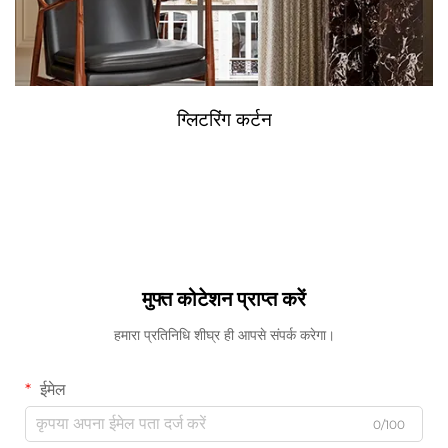
ग्लिटरिंग कर्टन
मुफ्त कोटेशन प्राप्त करें
हमारा प्रतिनिधि शीघ्र ही आपसे संपर्क करेगा।
ईमेल
0/100