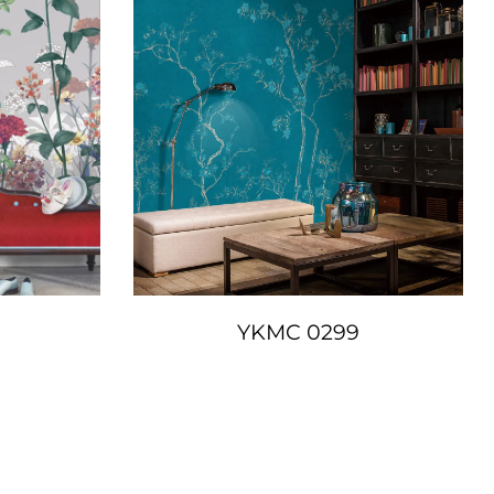
YKMC 0299