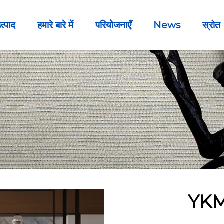
त्पाद
हमारे बारे में
परियोजनाएँ
News
स्रोत
YKM