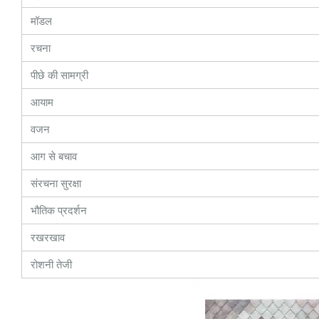
मॉडल
रचना
पीछे की सामग्री
आयाम
वजन
आग से बचाव
संरचना सुरक्षा
भौतिक प्रदर्शन
रखरखाव
रोशनी तेजी