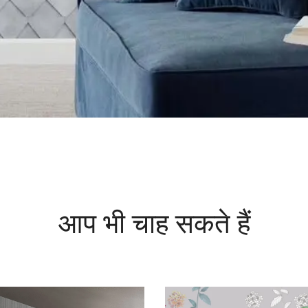
आप भी चाह सकते हैं