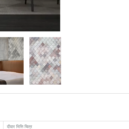
दीवार भित्ति चित्र