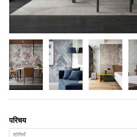
परिचय
श्रेणियाँ