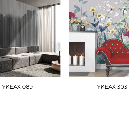
YKEAX 089
YKEAX 303