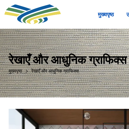
मुख्यपृष्ठ
उ
रेखाएँ और आधुनिक ग्राफिक्स
मुख्यपृष्ठ
रेखाएँ और आधुनिक ग्राफिक्स