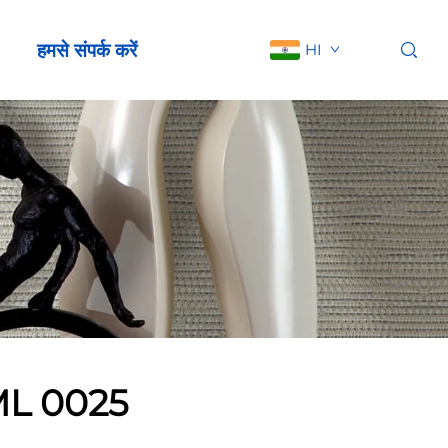
हमसे संपर्क करें
HI
L 0025