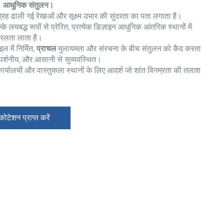
ँ। आधुनिक संतुलन।
ग्रह ढाली गई रेखाओं और सूक्ष्म उभार की सुंदरता का पता लगाता है।
के लयबद्ध रूपों से प्रेरित, प्रत्येक डिज़ाइन आधुनिक आंतरिक स्थानों में
रलता लाता है।
 में निर्मित,
प्राचल
मुलायमता और संरचना के बीच संतुलन को कैद करता
स्पर्शनीय, और आसानी से सुव्यवस्थित।
ार्यालयों और वास्तुकला स्थानों के लिए आदर्श जो शांत विनम्रता की तलाश
 कोटेशन प्राप्त करें