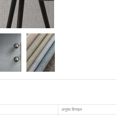
अनुबंध विनाइल