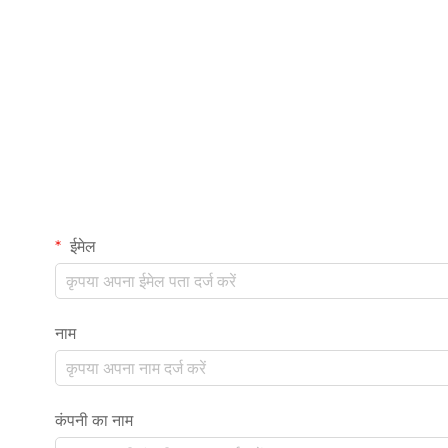
ईमेल
नाम
कंपनी का नाम