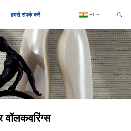
हमसे संपर्क करें
HI
ूर वॉलकवरिंग्स