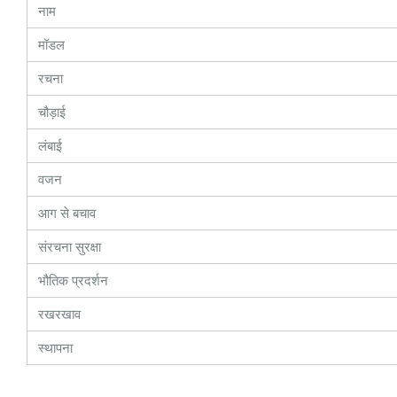
नाम
मॉडल
रचना
चौड़ाई
लंबाई
वजन
आग से बचाव
संरचना सुरक्षा
भौतिक प्रदर्शन
रखरखाव
स्थापना