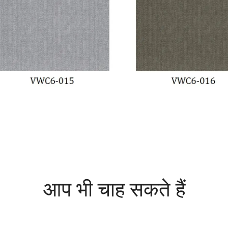
आप भी चाह सकते हैं