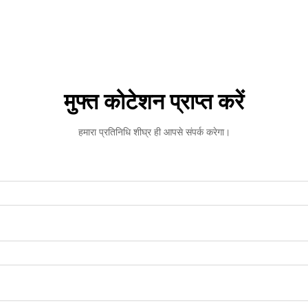
मुफ्त कोटेशन प्राप्त करें
हमारा प्रतिनिधि शीघ्र ही आपसे संपर्क करेगा।