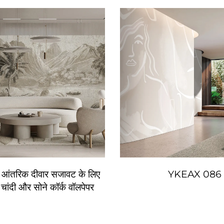
ंतरिक दीवार सजावट के लिए
YKEAX 086
 चांदी और सोने कॉर्क वॉलपेपर