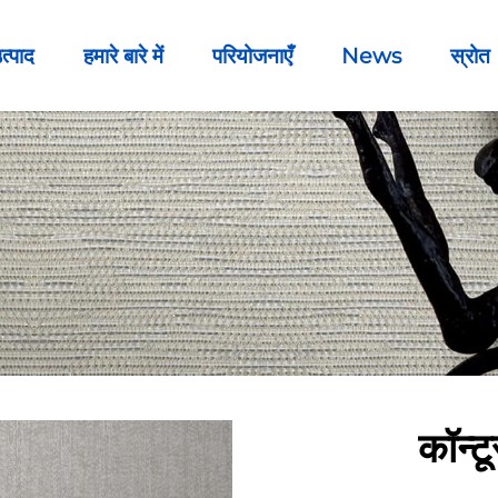
त्पाद
हमारे बारे में
परियोजनाएँ
News
स्रोत
कॉन्ट