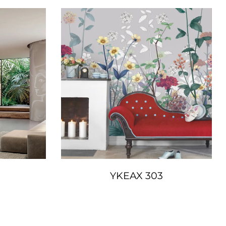
YKEAX 303