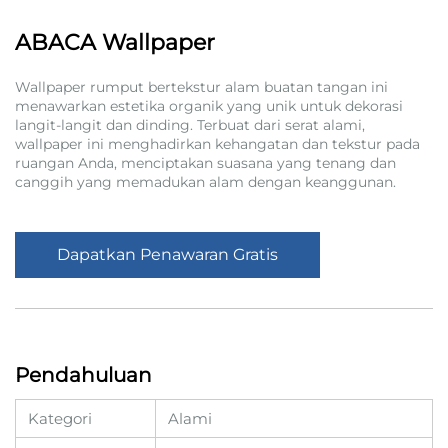
ABACA Wallpaper
Wallpaper rumput bertekstur alam buatan tangan ini
menawarkan estetika organik yang unik untuk dekorasi
langit-langit dan dinding. Terbuat dari serat alami,
wallpaper ini menghadirkan kehangatan dan tekstur pada
ruangan Anda, menciptakan suasana yang tenang dan
canggih yang memadukan alam dengan keanggunan.
Dapatkan Penawaran Gratis
Pendahuluan
Kategori
Alami