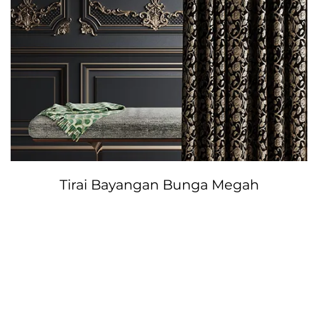
Tirai Bayangan Bunga Megah