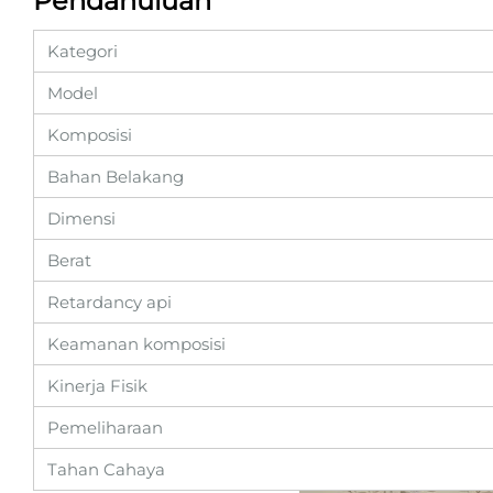
Pendahuluan
Kategori
Model
Komposisi
Bahan Belakang
Dimensi
Berat
Retardancy api
Keamanan komposisi
Kinerja Fisik
Pemeliharaan
Tahan Cahaya