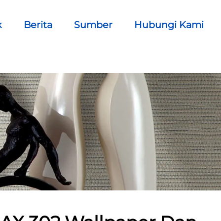
k
Berita
Sumber
Hubungi Kami