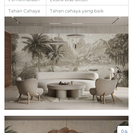
Tahan Cahaya
Tahan cahaya yang baik