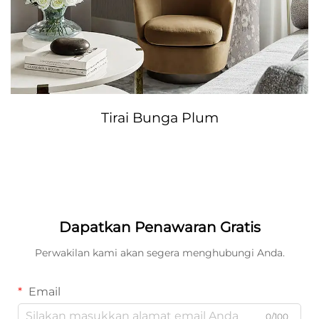
Tirai Bunga Plum
Dapatkan Penawaran Gratis
Perwakilan kami akan segera menghubungi Anda.
Email
0/100