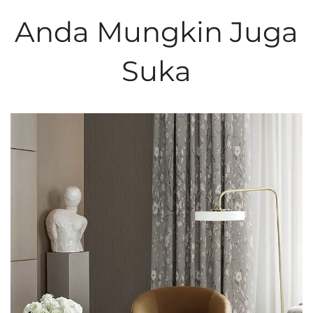
Anda Mungkin Juga
Suka