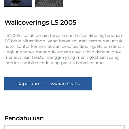
Wallcoverings LS 2005
LS 2005 adalah desain terbaru dari kertas dinding tenunan
PE berkualitas tinggi yang berkelanjutan, sempurna untuk
hotel, kantor komersial, dan dekorasi dinding. Bahan ramah
lingkungannya menggabungkan daya tahan dengan gaya,
menawarkan tekstur canggih yang meningkatkan ruang
interior sambil mendukung praktik berkelanjutan.
Dapatkan Penawaran Gratis
Pendahuluan