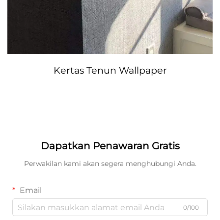
Kertas Tenun Wallpaper
Dapatkan Penawaran Gratis
Perwakilan kami akan segera menghubungi Anda.
Email
0/100