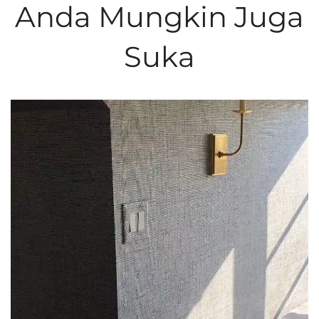
Anda Mungkin Juga
Suka