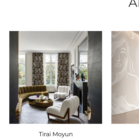
A
Tirai Moyun