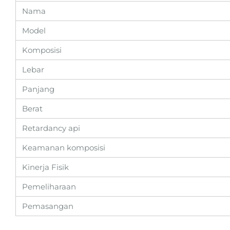
Nama
Model
Komposisi
Lebar
Panjang
Berat
Retardancy api
Keamanan komposisi
Kinerja Fisik
Pemeliharaan
Pemasangan