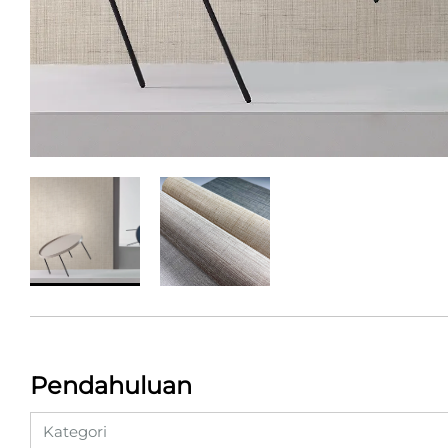
Pendahuluan
Kategori