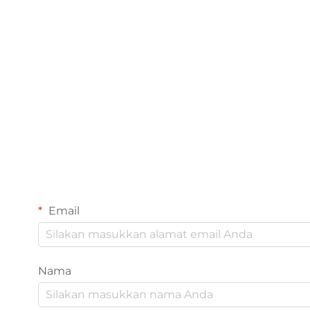
Email
Nama