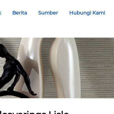
k
Berita
Sumber
Hubungi Kami