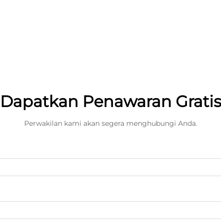
Dapatkan Penawaran Grati
Perwakilan kami akan segera menghubungi Anda.