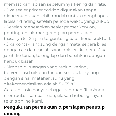
memastikan lapisan sebelumnya kering dan rata.
- Jika sealer primer Yorklon digunakan tanpa
diencerkan, akan lebih mudah untuk menghapus
lapisan dinding setelah periode waktu yang cukup.
- Setelah menerapkan sealer primer Yorklon,
penting untuk mengeringkan permukaan,
biasanya 5 - 24 jam tergantung pada kondisi aktual.
- Jika kontak langsung dengan mata, segera bilas
dengan air dan carilah saran dokter jika perlu. Jika
jatuh ke tanah, tolong lap dan bersihkan dengan
handuk basah.
- Simpan di ruangan yang teduh, kering,
berventilasi baik dan hindari kontak langsung
dengan sinar matahari, suhu yang
direkomendasikan adalah 5 - 35 °C.
Catatan: rasio hanya sebagai panduan. Jika Anda
membutuhkan bantuan, silakan hubungi layanan
teknis online kami.
Pengukuran permukaan & persiapan penutup
dinding