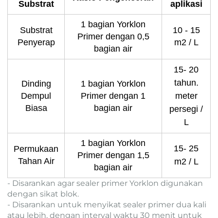
Substrat
aplikasi
1 bagian Yorklon
Substrat
10 - 15
Primer dengan 0,5
Penyerap
m2 / L
bagian air
15
- 20
tahun.
Dinding
1 bagian Yorklon
Dempul
Primer dengan 1
meter
Biasa
bagian air
persegi /
L
1 bagian Yorklon
15
- 25
Permukaan
Primer dengan 1,5
Tahan Air
m2 / L
bagian air
- Disarankan agar sealer primer Yorklon digunakan
dengan sikat blok.
- Disarankan untuk menyikat sealer primer dua kali
atau lebih, dengan interval waktu 30 menit untuk