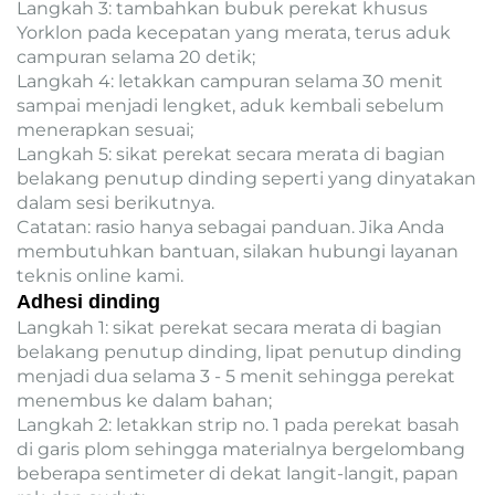
Langkah 3: tambahkan bubuk perekat khusus
Yorklon pada kecepatan yang merata, terus aduk
campuran selama 20 detik;
Langkah 4: letakkan campuran selama 30 menit
sampai menjadi lengket, aduk kembali sebelum
menerapkan sesuai;
Langkah 5: sikat perekat secara merata di bagian
belakang penutup dinding seperti yang dinyatakan
dalam sesi berikutnya.
Catatan: rasio hanya sebagai panduan. Jika Anda
membutuhkan bantuan, silakan hubungi layanan
teknis online kami.
Adhesi dinding
Langkah 1: sikat perekat secara merata di bagian
belakang penutup dinding, lipat penutup dinding
menjadi dua selama 3 - 5 menit sehingga perekat
menembus ke dalam bahan;
Langkah 2: letakkan strip no. 1 pada perekat basah
di garis plom sehingga materialnya bergelombang
beberapa sentimeter di dekat langit-langit, papan