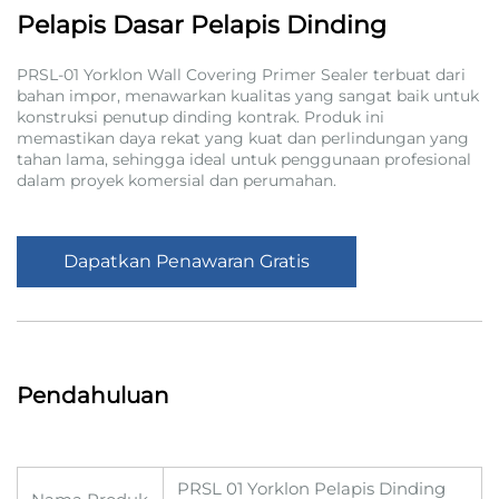
Pelapis Dasar Pelapis Dinding
PRSL-01 Yorklon Wall Covering Primer Sealer terbuat dari
bahan impor, menawarkan kualitas yang sangat baik untuk
konstruksi penutup dinding kontrak. Produk ini
memastikan daya rekat yang kuat dan perlindungan yang
tahan lama, sehingga ideal untuk penggunaan profesional
dalam proyek komersial dan perumahan.
Dapatkan Penawaran Gratis
Pendahuluan
PRSL 01 Yorklon Pelapis Dinding