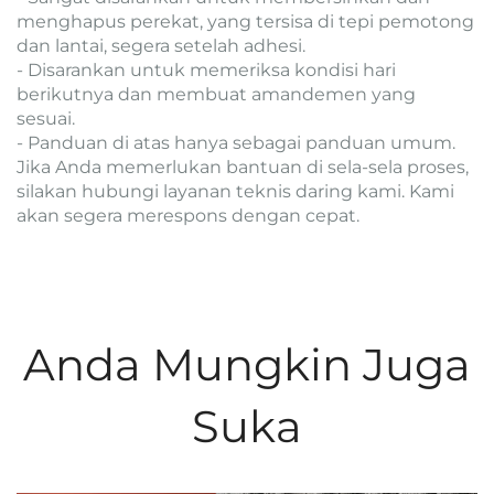
menghapus perekat, yang tersisa di tepi pemotong
dan lantai, segera setelah adhesi.
- Disarankan untuk memeriksa kondisi hari
berikutnya dan membuat amandemen yang
sesuai.
- Panduan di atas hanya sebagai panduan umum.
Jika Anda memerlukan bantuan di sela-sela proses,
silakan hubungi layanan teknis daring kami. Kami
akan segera merespons dengan cepat.
Anda Mungkin Juga
Suka