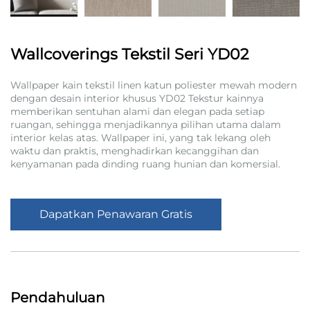
Wallcoverings Tekstil Seri YD02
Wallpaper kain tekstil linen katun poliester mewah modern
dengan desain interior khusus YD02 Tekstur kainnya
memberikan sentuhan alami dan elegan pada setiap
ruangan, sehingga menjadikannya pilihan utama dalam
interior kelas atas. Wallpaper ini, yang tak lekang oleh
waktu dan praktis, menghadirkan kecanggihan dan
kenyamanan pada dinding ruang hunian dan komersial.
Dapatkan Penawaran Gratis
Pendahuluan