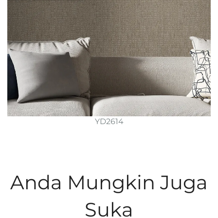
YD2614
Anda Mungkin Juga
Suka