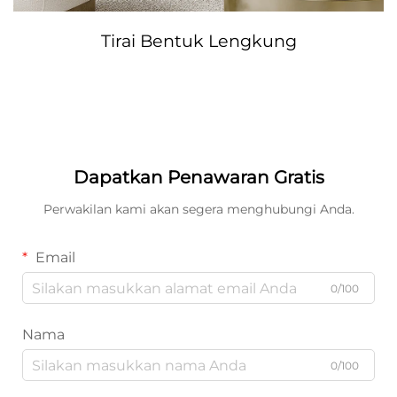
Tirai Bentuk Lengkung
Dapatkan Penawaran Gratis
Perwakilan kami akan segera menghubungi Anda.
Email
0/100
Nama
0/100